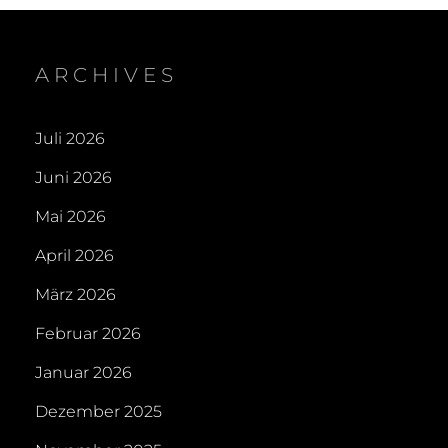
ARCHIVES
Juli 2026
Juni 2026
Mai 2026
April 2026
März 2026
Februar 2026
Januar 2026
Dezember 2025