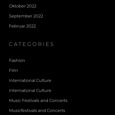
Oktober 2022
September 2022
Februar 2022
CATEGORIES
Fashion
Film
International Culture
International Culture
Music Festivals and Concerts
Musicfestivals and Concerts