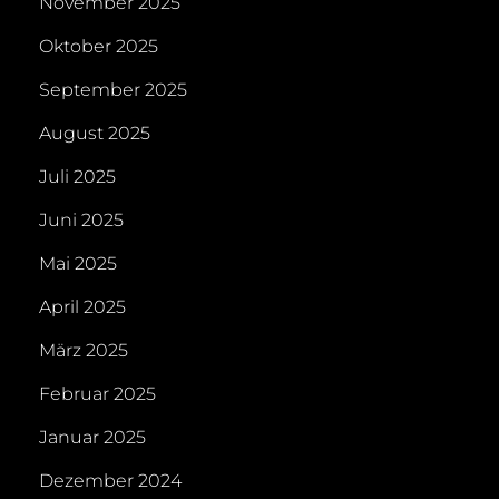
November 2025
Oktober 2025
September 2025
August 2025
Juli 2025
Juni 2025
Mai 2025
April 2025
März 2025
Februar 2025
Januar 2025
Dezember 2024