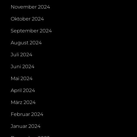
November 2024
Oktober 2024
September 2024
August 2024
Juli 2024
Juni 2024
Mai 2024
April 2024
März 2024
Februar 2024
Januar 2024