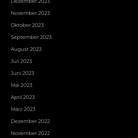
Dezember 2023
November 2023
Oktober 2023
September 2023
August 2023
Juli 2023
Juni 2023
Mai 2023
April 2023
März 2023
Dezember 2022
November 2022