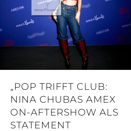
„POP TRIFFT CLUB:
NINA CHUBAS AMEX
ON-AFTERSHOW ALS
STATEMENT