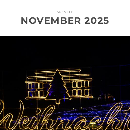
MONTH:
NOVEMBER 2025