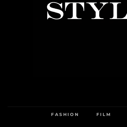
FASHION
FILM