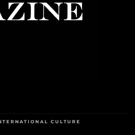
NTERNATIONAL CULTURE