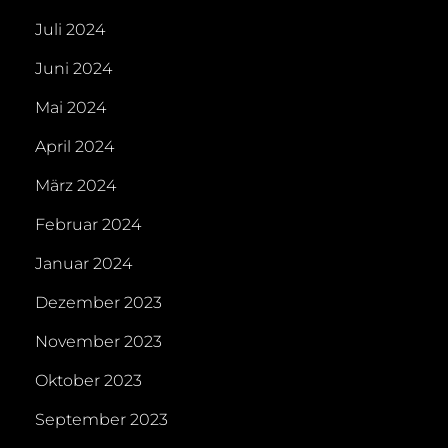
Juli 2024
Juni 2024
Mai 2024
April 2024
März 2024
Februar 2024
Januar 2024
Dezember 2023
November 2023
Oktober 2023
September 2023