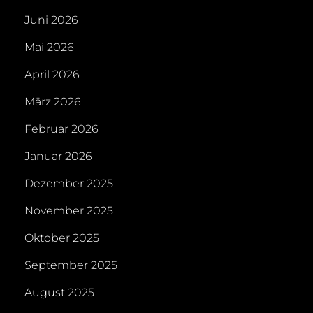
Juni 2026
Mai 2026
April 2026
März 2026
Februar 2026
Januar 2026
Dezember 2025
November 2025
Oktober 2025
September 2025
August 2025