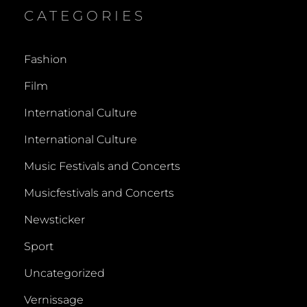
CATEGORIES
Fashion
Film
International Culture
International Culture
Music Festivals and Concerts
Musicfestivals and Concerts
Newsticker
Sport
Uncategorized
Vernissage