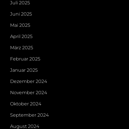
Juli 2025
Juni 2025
Mai 2025
April 2025
März 2025
Februar 2025
Januar 2025
Dezember 2024
November 2024
Oktober 2024
September 2024
August 2024