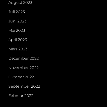
August 2023
Juli 2023
Juni 2023
Mai 2023
April 2023
März 2023
Dezember 2022
November 2022
Oktober 2022
September 2022
Februar 2022