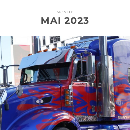
MONTH:
MAI 2023