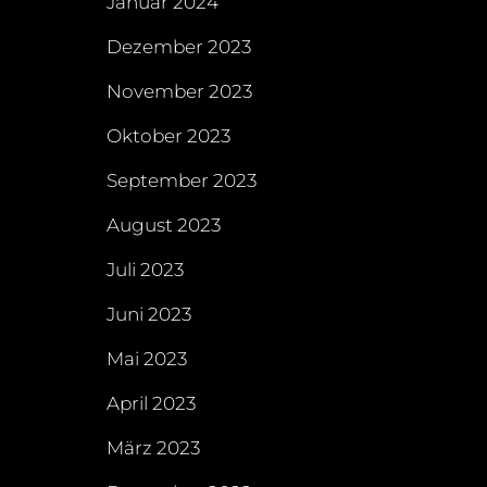
Januar 2024
Dezember 2023
November 2023
Oktober 2023
September 2023
August 2023
Juli 2023
Juni 2023
Mai 2023
April 2023
März 2023