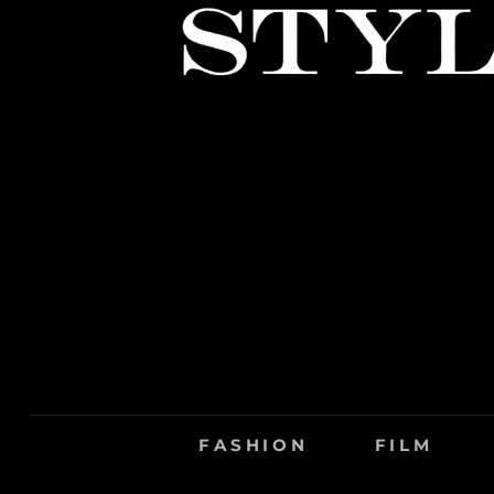
FASHION
FILM