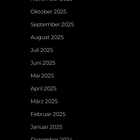
Oktober 2025
September 2025
August 2025
Juli 2025
Juni 2025
Mai 2025
April 2025
März 2025
Februar 2025
Januar 2025
Dezember 2024