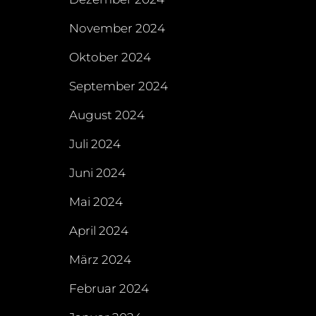
November 2024
Oktober 2024
September 2024
August 2024
Juli 2024
Juni 2024
Mai 2024
April 2024
März 2024
Februar 2024