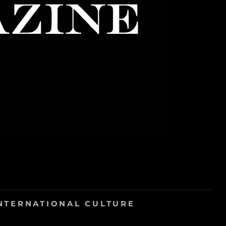
NTERNATIONAL CULTURE