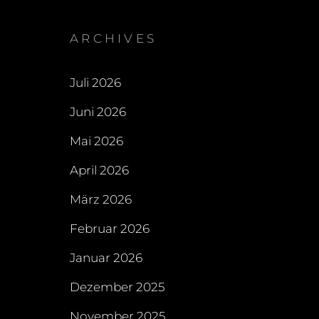
ARCHIVES
Juli 2026
Juni 2026
Mai 2026
April 2026
März 2026
Februar 2026
Januar 2026
Dezember 2025
November 2025