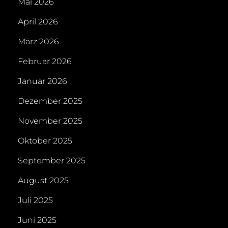
Mai 2026
April 2026
März 2026
Februar 2026
Januar 2026
Dezember 2025
November 2025
Oktober 2025
September 2025
August 2025
Juli 2025
Juni 2025