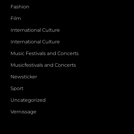
Fashion
Film
International Culture
International Culture
Music Festivals and Concerts
Musicfestivals and Concerts
Newsticker
Sport
Uncategorized
Vernissage