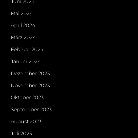
Juni 2024
Mai 2024
April 2024
März 2024
Februar 2024
Januar 2024
Dezember 2023
November 2023
Oktober 2023
September 2023
August 2023
Juli 2023