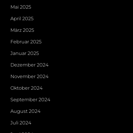
Mai 2025
April 2025
März 2025
Februar 2025
Januar 2025
Dezember 2024
November 2024
Oktober 2024
September 2024
August 2024
Juli 2024