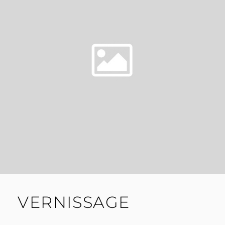
VERNISSAGE