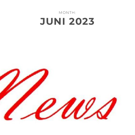
MONTH:
JUNI 2023