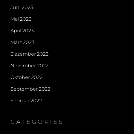
Juni 2023
Mai 2023
April 2023
März 2023
Dezember 2022
November 2022
Oktober 2022
September 2022
Februar 2022
CATEGORIES