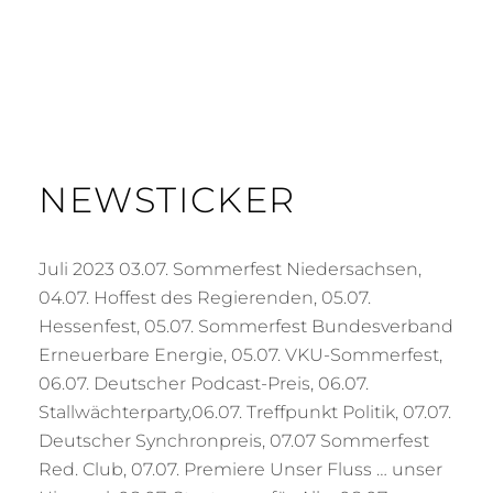
NEWSTICKER
Juli 2023 03.07. Sommerfest Niedersachsen,
04.07. Hoffest des Regierenden, 05.07.
Hessenfest, 05.07. Sommerfest Bundesverband
Erneuerbare Energie, 05.07. VKU-Sommerfest,
06.07. Deutscher Podcast-Preis, 06.07.
Stallwächterparty,06.07. Treffpunkt Politik, 07.07.
Deutscher Synchronpreis, 07.07 Sommerfest
Red. Club, 07.07. Premiere Unser Fluss … unser