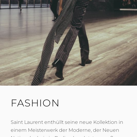
FASHION
Saint Laurent enthüllt seine neue Kollektion in
einem Meisterwerk der Moderne, der Neuen