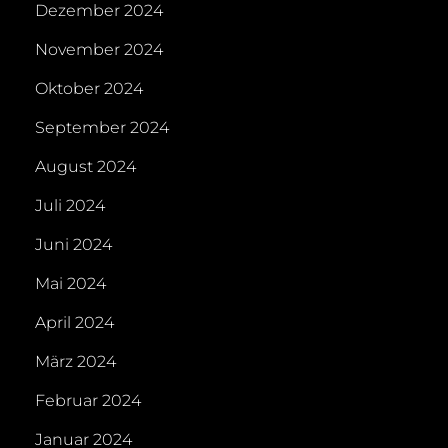
Dezember 2024
November 2024
Oktober 2024
September 2024
August 2024
Juli 2024
Juni 2024
Mai 2024
April 2024
März 2024
Februar 2024
Januar 2024