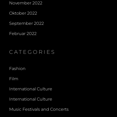
November 2022
Oktober 2022
September 2022
Februar 2022
CATEGORIES
Fashion
Film
International Culture
International Culture
Music Festivals and Concerts