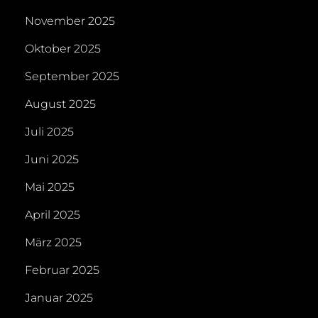
November 2025
Oktober 2025
September 2025
August 2025
Juli 2025
Juni 2025
Mai 2025
April 2025
März 2025
Februar 2025
Januar 2025