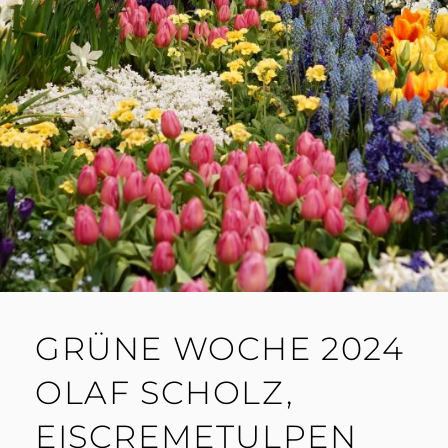
GRÜNE WOCHE 2024
OLAF SCHOLZ,
EISCREMETULPEN