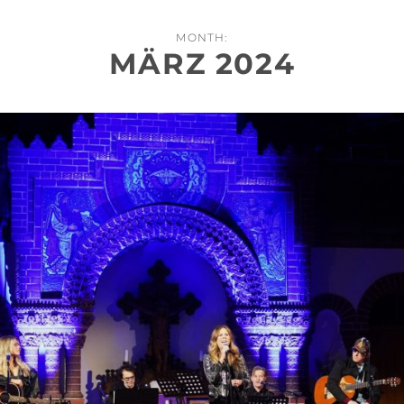
MONTH:
MÄRZ 2024