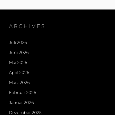
OLAF
ON
SCHOLZ,
EISCREMETULPEN
UND
DIETER
ARCHIVES
HALLERVORDEN
Juli 2026
Juni 2026
Mai 2026
April 2026
März 2026
Februar 2026
Januar 2026
Dezember 2025