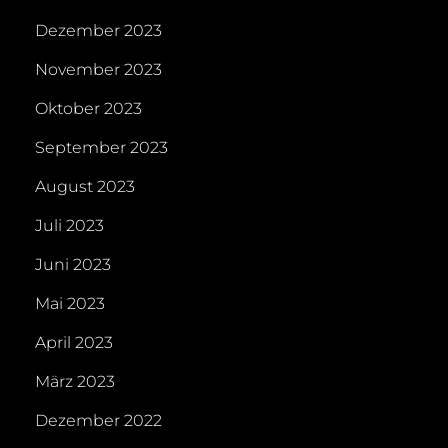
Dezember 2023
November 2023
Oktober 2023
September 2023
August 2023
Juli 2023
Juni 2023
Mai 2023
April 2023
März 2023
Dezember 2022