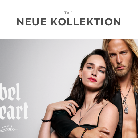
TAG:
NEUE KOLLEKTION