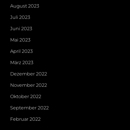
August 2023
Juli 2023
Juni 2023
Mai 2023
April 2023
März 2023
Dezember 2022
November 2022
Oktober 2022
September 2022
Februar 2022