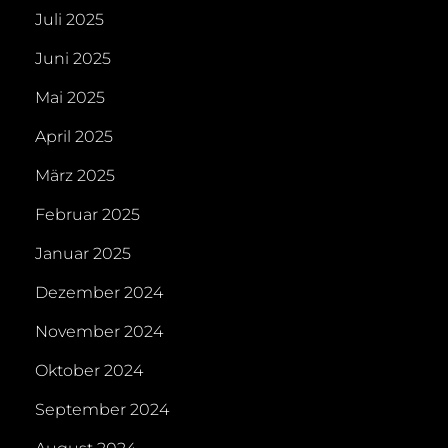
Juli 2025
Juni 2025
Mai 2025
April 2025
März 2025
Februar 2025
Januar 2025
Dezember 2024
November 2024
Oktober 2024
September 2024