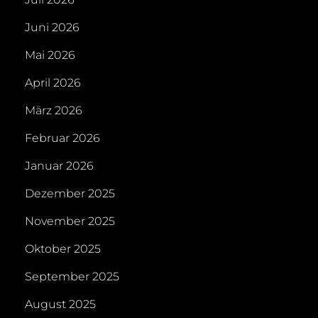
Juni 2026
Mai 2026
April 2026
März 2026
Februar 2026
Januar 2026
Dezember 2025
November 2025
Oktober 2025
September 2025
August 2025