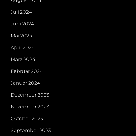
August 2024
Juli 2024
Juni 2024
Mai 2024
April 2024
März 2024
Februar 2024
Januar 2024
Dezember 2023
November 2023
Oktober 2023
September 2023