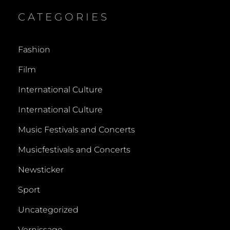
CATEGORIES
Fashion
Film
International Culture
International Culture
Music Festivals and Concerts
Musicfestivals and Concerts
Newsticker
Sport
Uncategorized
Vernissage